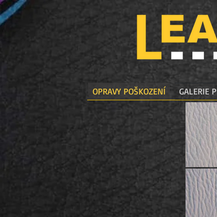
OPRAVY POŠKOZENÍ
GALERIE P