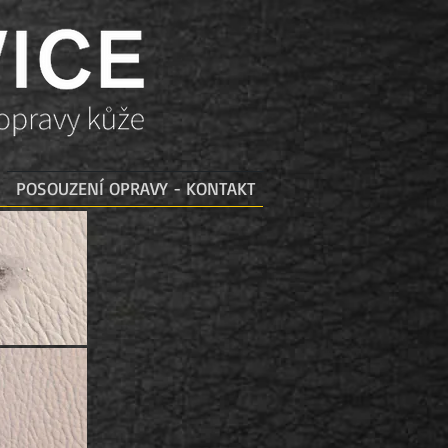
POSOUZENÍ OPRAVY - KONTAKT